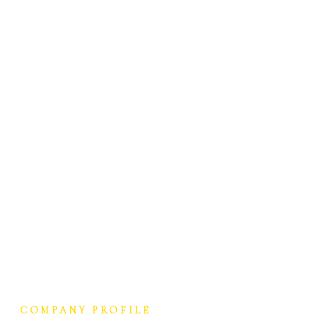
COMPANY PROFILE