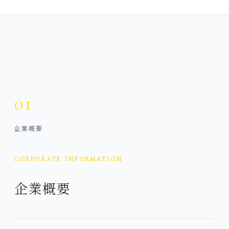
01
企業概要
CORPORATE INFORMATION
企業概要