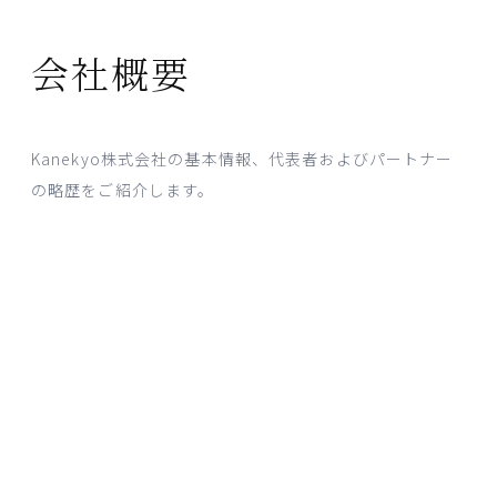
会社概要
Kanekyo株式会社の基本情報、代表者およびパートナー
の略歴をご紹介します。