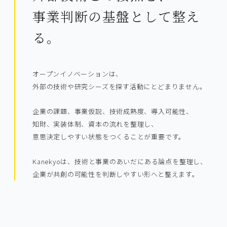
事業判断の基盤として整え
る。
オープンイノベーションは、
外部の技術や研究シーズを探す活動にとどまりません。
企業の課題、事業仮説、技術成熟度、導入可能性、
知財、実装体制、資本の流れを整理し、
意思決定しやすい状態をつくることが重要です。
Kanekyoは、技術と事業のあいだにある論点を整理し、
企業が共創の可能性を判断しやすい形へと整えます。