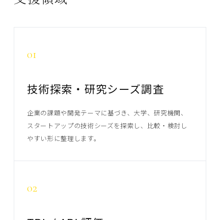
01
技術探索・研究シーズ調査
企業の課題や開発テーマに基づき、大学、研究機関、
スタートアップの技術シーズを探索し、比較・検討し
やすい形に整理します。
02