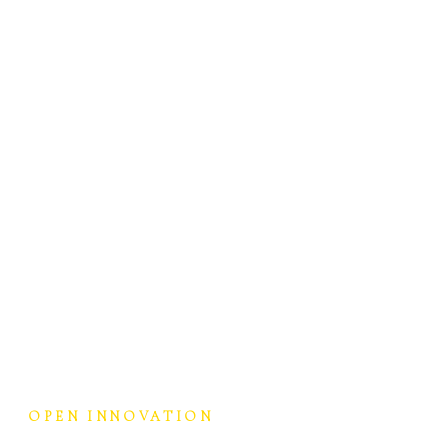
OPEN INNOVATION