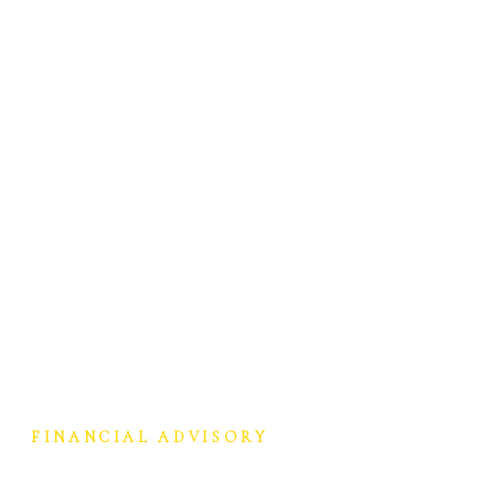
FINANCIAL ADVISORY