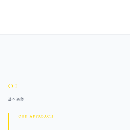
01
基本姿勢
OUR APPROACH