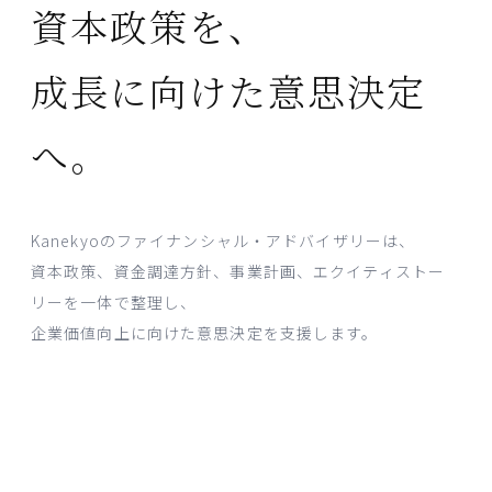
資本政策を、
成長に向けた意思決定
へ。
Kanekyoのファイナンシャル・アドバイザリーは、
資本政策、資金調達方針、事業計画、エクイティストー
リーを一体で整理し、
企業価値向上に向けた意思決定を支援します。