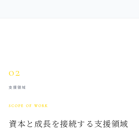
02
支援領域
SCOPE OF WORK
資本と成長を接続する支援領域