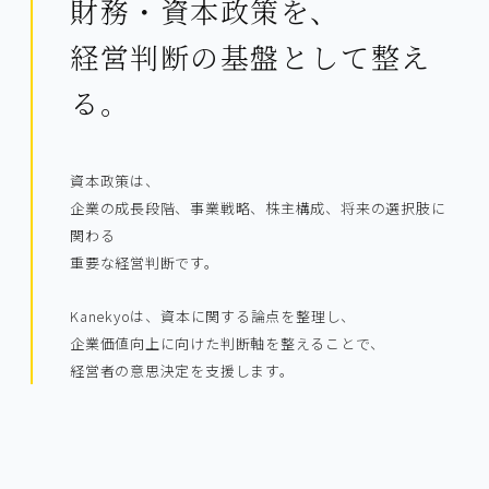
財務・資本政策を、
経営判断の基盤として整え
る。
資本政策は、
企業の成長段階、事業戦略、株主構成、将来の選択肢に
関わる
重要な経営判断です。
Kanekyoは、資本に関する論点を整理し、
企業価値向上に向けた判断軸を整えることで、
経営者の意思決定を支援します。